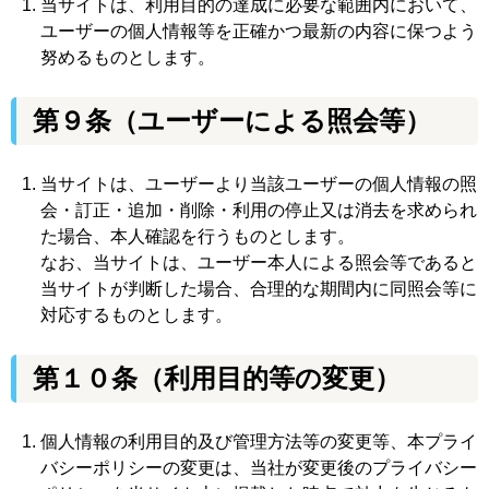
当サイトは、利用目的の達成に必要な範囲内において、
ユーザーの個人情報等を正確かつ最新の内容に保つよう
努めるものとします。
第９条
（ユーザーによる照会等）
当サイトは、ユーザーより当該ユーザーの個人情報の照
会・訂正・追加・削除・利用の停止又は消去を求められ
た場合、本人確認を行うものとします。
なお、当サイトは、ユーザー本人による照会等であると
当サイトが判断した場合、合理的な期間内に同照会等に
対応するものとします。
第１０条（利用目的等の変更）
個人情報の利用目的及び管理方法等の変更等、本プライ
バシーポリシーの変更は、当社が変更後のプライバシー