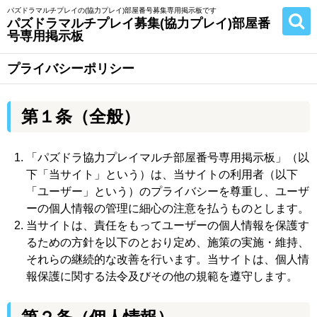
パズドラマルチプレイの(協力プレイ)部屋番号募集専用掲示板です
パズドラマルチプレイ募集(協力プレイ)部屋番
号専用掲示板
プライバシーポリシー
第１条（全般）
「パズドラ協力プレイマルチ部屋番号専用掲示板」（以
下「当サイト」という）は、当サイトの利用者（以下
「ユーザー」という）のプライバシーを尊重し、ユーザ
ーの個人情報の管理に細心の注意を払うものとします。
当サイトは、責任をもってユーザーの個人情報を保護す
るための方針を以下のとおり定め、施策の実施・維持、
それらの継続的な改善を行います。当サイトは、個人情
報保護に関する法令及びその他の規範を遵守します。