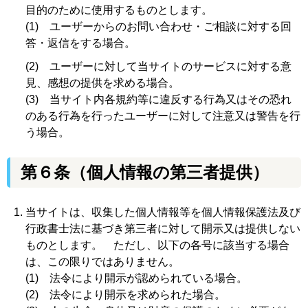
目的のために使用するものとします。
(1) ユーザーからのお問い合わせ・ご相談に対する回
答・返信をする場合。
(2) ユーザーに対して当サイトのサービスに対する意
見、感想の提供を求める場合。
(3) 当サイト内各規約等に違反する行為又はその恐れ
のある行為を行ったユーザーに対して注意又は警告を行
う場合。
第６条
（個人情報の第三者提供）
当サイトは、収集した個人情報等を個人情報保護法及び
行政書士法に基づき第三者に対して開示又は提供しない
ものとします。 ただし、以下の各号に該当する場合
は、この限りではありません。
(1) 法令により開示が認められている場合。
(2) 法令により開示を求められた場合。