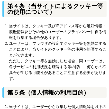
第４条
（当サイトによるクッキー等
の使用について）
当サイトは、クッキー及びIPアドレス等から嗜好情報・
履歴情報及びその他のユーザーのプライバシーに係る情
報を収集する場合があります。
ユーザーは、ブラウザの設定でクッキー等を無効にする
ことにより、当サイトのクッキー等の使用を拒否するこ
とができます。
ただし、クッキー等を無効にした場合、同ユーザーは、
各サービスの利用状況を確認する等の際に、何らかの不
具合が生じる可能性があることに注意する必要がありま
す。
第５条
（個人情報の利用目的）
当サイトは、ユーザーから収集した個人情報等を以下の