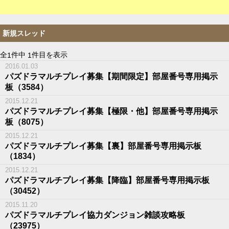
新規スレッド
全
件中
件目を表示
1
1
2016.01.03
パズドラマルチプレイ募集【期間限定】部屋番号専用掲示
板（3584）
2015.12.21
パズドラマルチプレイ募集【極限・他】部屋番号専用掲示
板（8075）
2015.12.21
パズドラマルチプレイ募集【裏】部屋番号専用掲示板
（1834）
2015.12.21
パズドラマルチプレイ募集【降臨】部屋番号専用掲示板
（30452）
2015.11.20
パズドラマルチプレイ協力ダンジョン雑談攻略板
（23975）