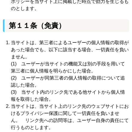
ポリシーを当サイト上に掲載した時点で効力を生じるも
のとします。
第１１条
（免責）
当サイトは、第三者によるユーザーの個人情報の取得が
あった場合でも、以下に該当する場合、一切責任を負い
ません。
(1) ユーザーが当サイトの機能又は別の手段を用いて
第三者に個人情報を明らかにした場合。
(2) ユーザーが同第三者の個人情報の取得について追
認した場合。
(3) 当サイト内のリンク先である他サイトから個人情
報を取得した場合。
当サイトは、当サイト上のリンク先のウェブサイトにお
けるプライバシー保護に関して一切責任を負いませ
ん。 リンク先への訪問等は、ユーザー自身の責任にて
行うものとします。